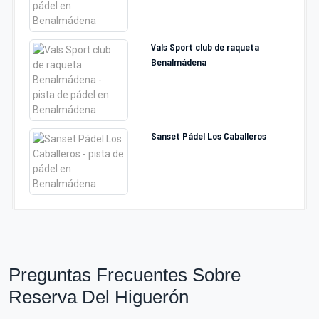
Vals Sport club de raqueta
Benalmádena
Sanset Pádel Los Caballeros
Preguntas Frecuentes Sobre
Reserva Del Higuerón