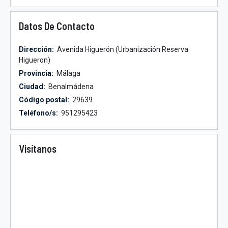
Datos De Contacto
Dirección:
Avenida Higuerón (Urbanización Reserva
Higueron)
Provincia:
Málaga
Ciudad:
Benalmádena
Código postal:
29639
Teléfono/s:
951295423
Visítanos