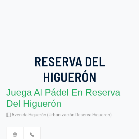
RESERVA DEL
HIGUERÓN
Juega Al Pádel En Reserva
Del Higuerón
Avenida Higuerón (Urbanización Reserva Higueron)