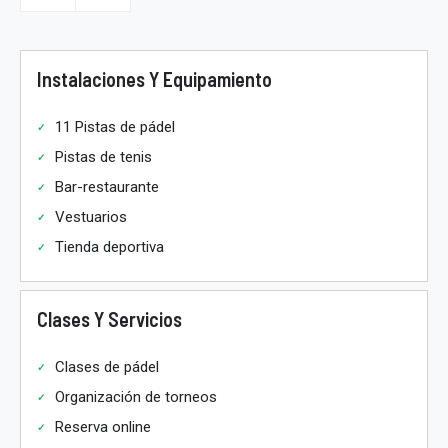
Instalaciones Y Equipamiento
11 Pistas de pádel
Pistas de tenis
Bar-restaurante
Vestuarios
Tienda deportiva
Clases Y Servicios
Clases de pádel
Organización de torneos
Reserva online