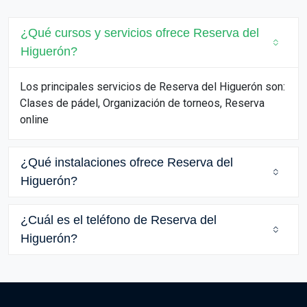
¿Qué cursos y servicios ofrece Reserva del
Higuerón?
Los principales servicios de Reserva del Higuerón son:
Clases de pádel, Organización de torneos, Reserva
online
¿Qué instalaciones ofrece Reserva del
Higuerón?
¿Cuál es el teléfono de Reserva del
Higuerón?