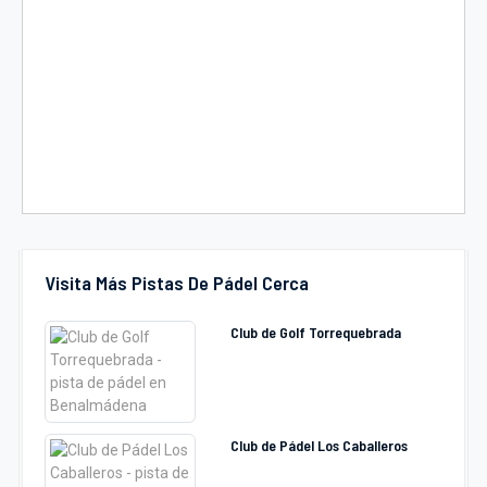
Visita Más Pistas De Pádel Cerca
Club de Golf Torrequebrada
Club de Pádel Los Caballeros