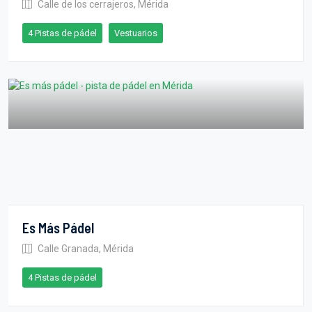
Calle de los cerrajeros, Mérida
4 Pistas de pádel
Vestuarios
Es Más Pádel
Calle Granada, Mérida
4 Pistas de pádel