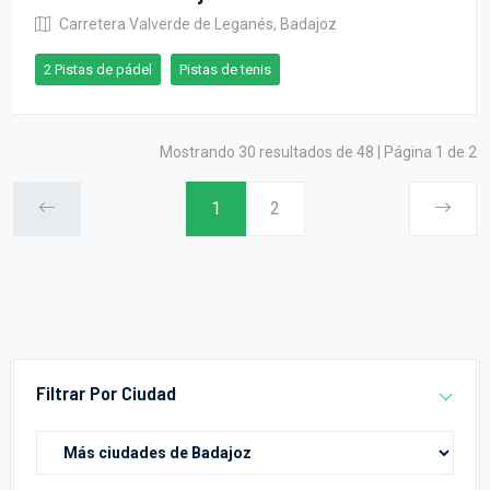
Carretera Valverde de Leganés, Badajoz
2 Pistas de pádel
Pistas de tenis
Mostrando 30 resultados de 48 | Página 1 de 2
1
2
Filtrar Por Ciudad