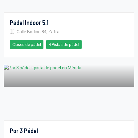
Pádel Indoor 5.1
Calle Bodión 84, Zafra
Clases de pádel
4 Pistas de pádel
Por 3 Pádel