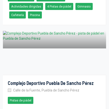
Actividades dirigidas
4 Pistas de pádel
Gimnasio
Cafetería
Piscina
Complejo Deportivo Puebla De Sancho Pérez
Calle de la Fuente, Puebla de Sancho Pérez
Pistas de pádel