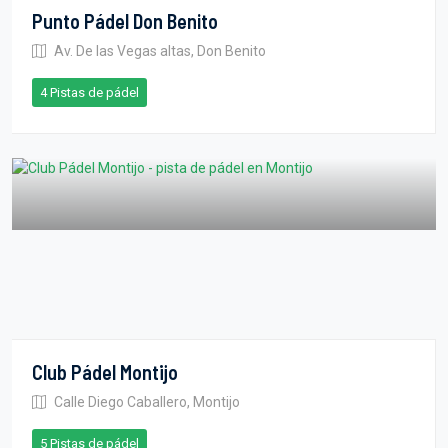
Punto Pádel Don Benito
Av. De las Vegas altas, Don Benito
4 Pistas de pádel
Club Pádel Montijo
Calle Diego Caballero, Montijo
5 Pistas de pádel