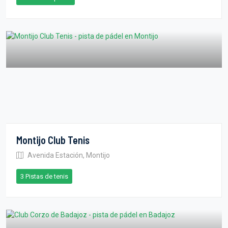
Montijo Club Tenis
Avenida Estación, Montijo
3 Pistas de tenis