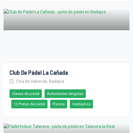
Club De Pádel La Cañada
Ctra de Valverde, Badajoz
Clases de pádel
Actividades dirigidas
12 Pistas de pádel
Piscina
Vestuarios