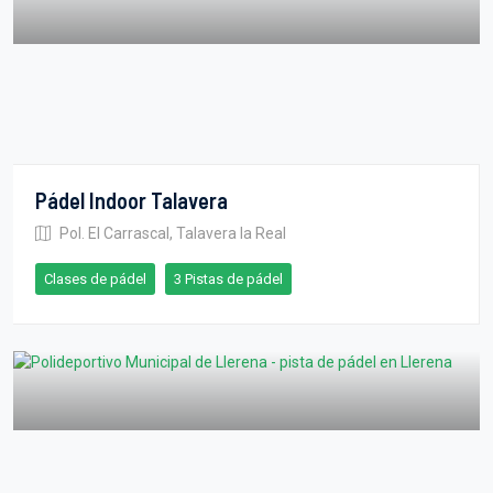
Pádel Indoor Talavera
Pol. El Carrascal, Talavera la Real
Clases de pádel
3 Pistas de pádel