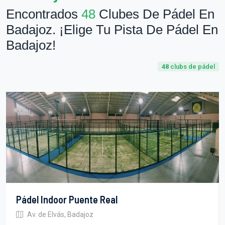
Encontrados
48
Clubes De Pádel En
Badajoz. ¡Elige Tu Pista De Pádel En
Badajoz!
48
clubs de pádel
Pádel Indoor Puente Real
Av. de Elvás, Badajoz