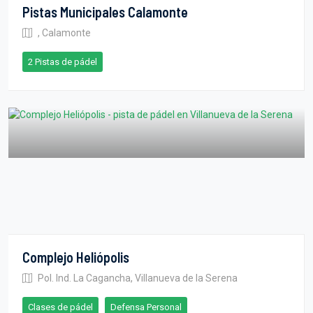
Pistas Municipales Calamonte
, Calamonte
2 Pistas de pádel
Complejo Heliópolis
Pol. Ind. La Cagancha, Villanueva de la Serena
Clases de pádel
Defensa Personal