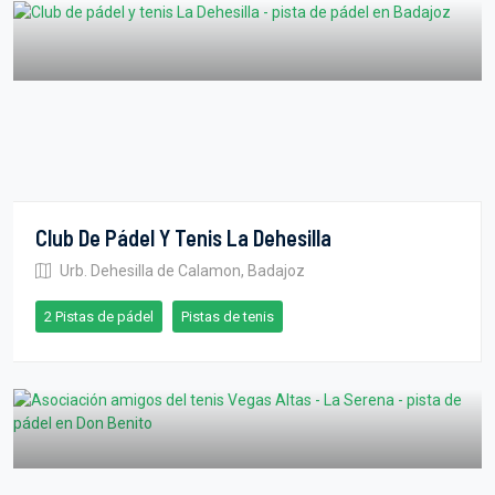
Club De Pádel Y Tenis La Dehesilla
Urb. Dehesilla de Calamon, Badajoz
2 Pistas de pádel
Pistas de tenis