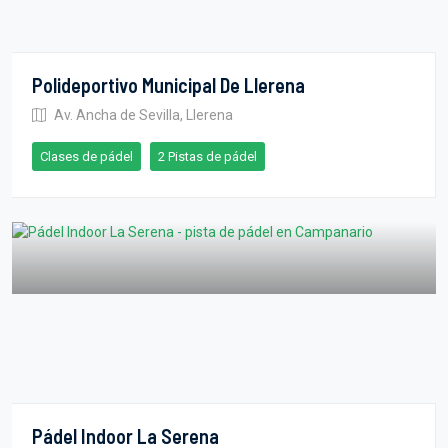
Polideportivo Municipal De Llerena
Av. Ancha de Sevilla, Llerena
Clases de pádel
2 Pistas de pádel
Pádel Indoor La Serena