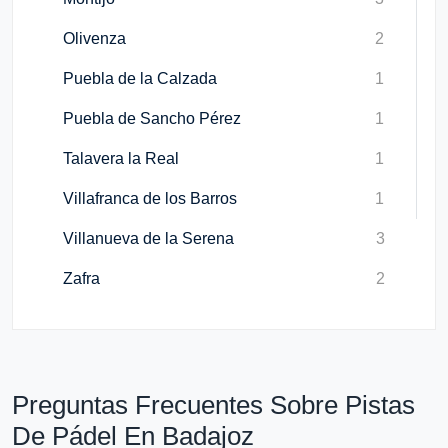
Olivenza
2
Puebla de la Calzada
1
Puebla de Sancho Pérez
1
Talavera la Real
1
Villafranca de los Barros
1
Villanueva de la Serena
3
Zafra
2
Preguntas Frecuentes Sobre Pistas
De Pádel En Badajoz