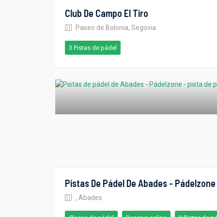
Club De Campo El Tiro
Paseo de Bolonia, Segovia
3 Pistas de pádel
Pistas De Pádel De Abades - Pádelzone
, Abades