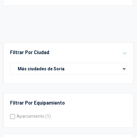
Filtrar Por Ciudad
Filtrar Por Equipamiento
Aparcamiento (1)