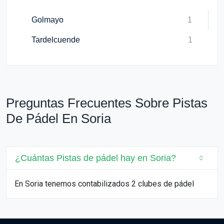
Golmayo
1
Tardelcuende
1
Preguntas Frecuentes Sobre Pistas
De Pádel En Soria
¿Cuántas Pistas de pádel hay en Soria?
En Soria tenemos contabilizados 2 clubes de pádel